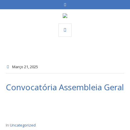
Março 21
, 2025
Convocatória Assembleia Geral
In
Uncategorized