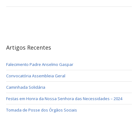
Artigos Recentes
Falecimento Padre Anselmo Gaspar
Convocatória Assembleia Geral
Caminhada Solidária
Festas em Honra da Nossa Senhora das Necessidades – 2024
Tomada de Posse dos Órgãos Sociais