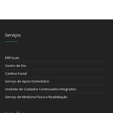
Serviços
ERPI (Lar)
Centro de Dia
Cantina Social
Serviço de Apoio Domiciliário
Unidade de Cuidados Continuados Integrados
Serviço de Medicina Física e Reabilitação